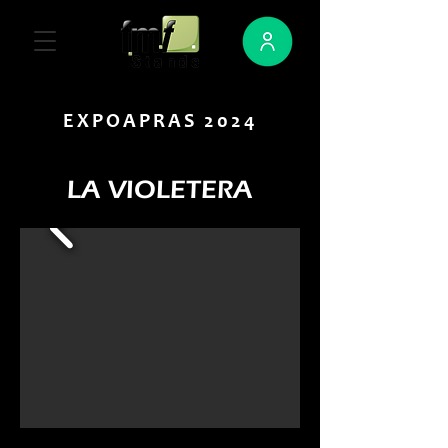
EXPOAPRAS 2024
LA VIOLETERA