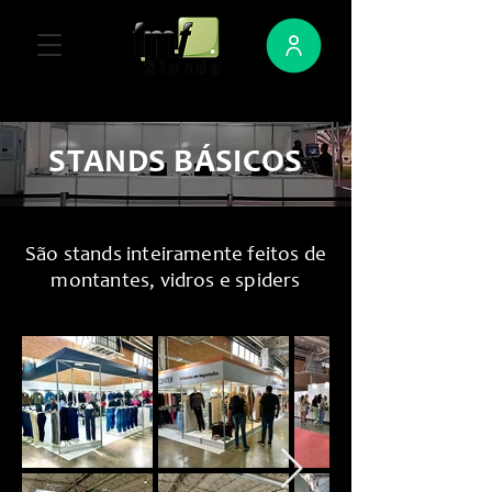
STANDS BÁSICOS
São stands inteiramente feitos de
montantes, vidros e spiders