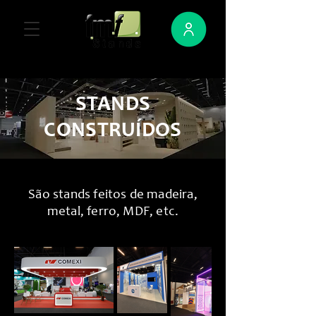
STANDS
CONSTRUÍDOS
São stands feitos de madeira,
metal, ferro, MDF, etc.