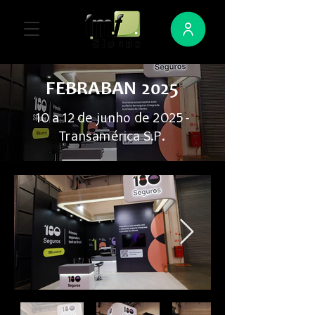
FEBRABAN 2025
10 a 12 de junho de 2025 -
Transamérica S.P.