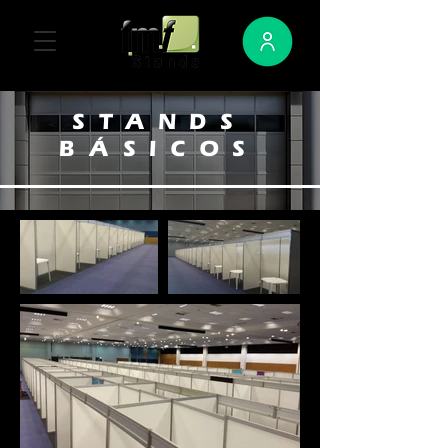
STANDS
BÁSICOS