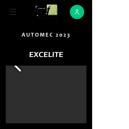
AUTOMEC 2023
EXCELITE