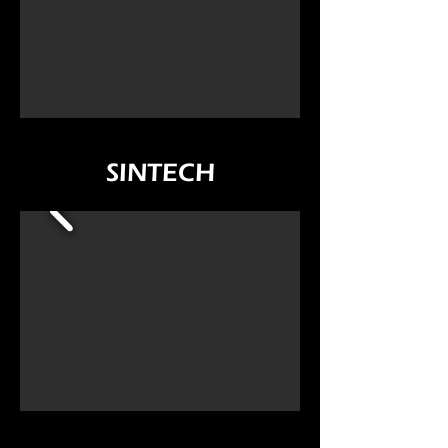
SINTECH