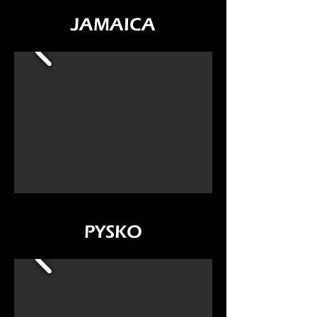
JAMAICA
PYSKO