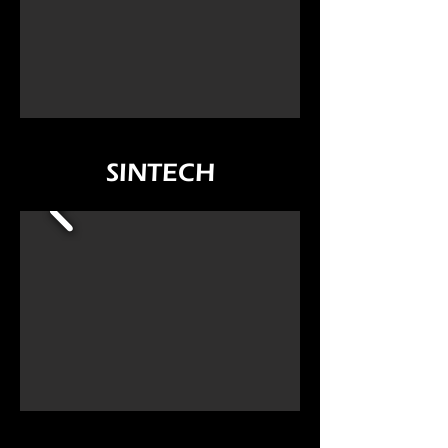
SINTECH