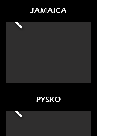
JAMAICA
PYSKO