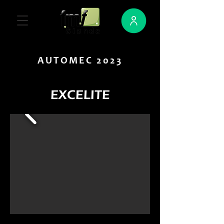
AUTOMEC 2023
EXCELITE