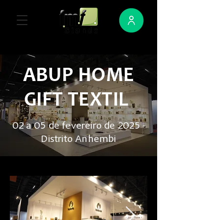
ABUP HOME
GIFT TEXTIL
02 a 05 de fevereiro de 2025 -
Distrito Anhembi