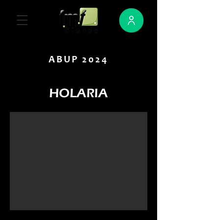
ABUP 2024
HOLARIA