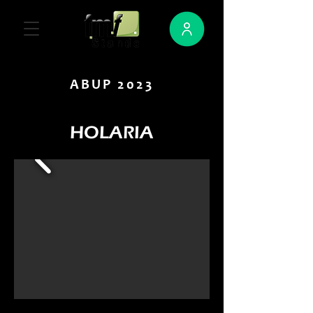
ABUP 2023
HOLARIA